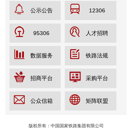
公示公告
12306
95306
人才招聘
数据服务
铁路法规
招商平台
采购平台
公众信箱
矩阵联盟
版权所有：中国国家铁路集团有限公司