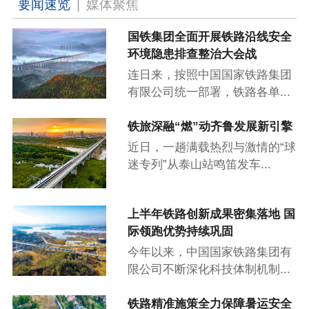
要闻速览
|
媒体聚焦
国铁集团全面开展铁路沿线安全
环境隐患排查整治大会战
连日来，按照中国国家铁路集团
有限公司统一部署，铁路各单...
铁旅深融“燃”动齐鲁发展新引擎
近日，一趟满载热烈与激情的“球
迷专列”从泰山站鸣笛发车...
上半年铁路创新成果密集落地 国
际领跑优势持续巩固
今年以来，中国国家铁路集团有
限公司不断深化科技体制机制...
铁路精准施策全力保障暑运安全