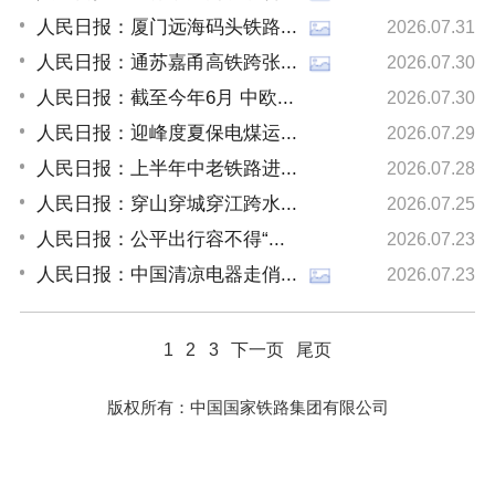
人民日报：厦门远海码头铁路...
2026.07.31
人民日报：通苏嘉甬高铁跨张...
2026.07.30
人民日报：截至今年6月 中欧...
2026.07.30
人民日报：迎峰度夏保电煤运...
2026.07.29
人民日报：上半年中老铁路进...
2026.07.28
人民日报：穿山穿城穿江跨水...
2026.07.25
人民日报：公平出行容不得“...
2026.07.23
人民日报：中国清凉电器走俏...
2026.07.23
1
2
3
下一页
尾页
版权所有：中国国家铁路集团有限公司