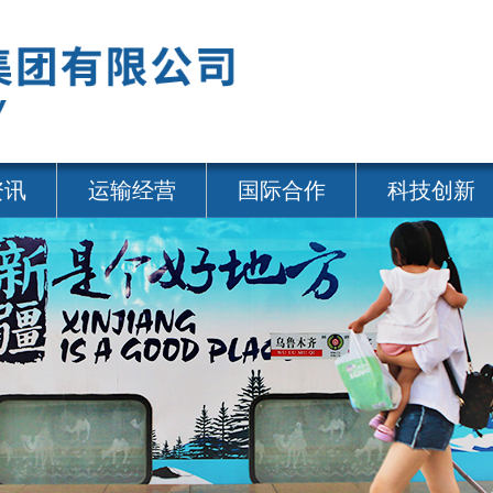
资讯
运输经营
国际合作
科技创新