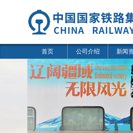
首页
公司介绍
新闻