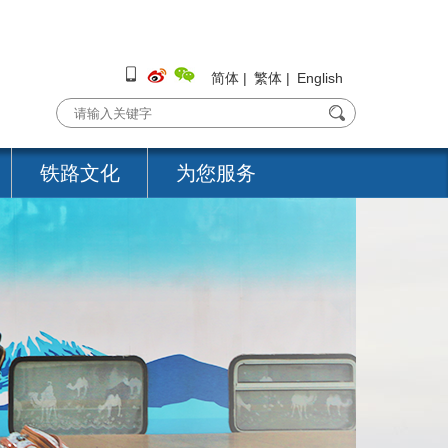
简体
|
繁体
|
English
铁路文化
为您服务