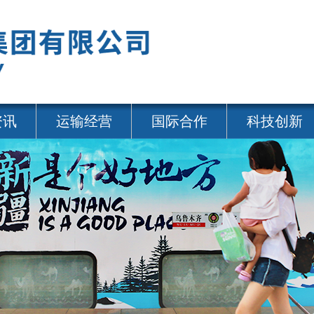
资讯
运输经营
国际合作
科技创新