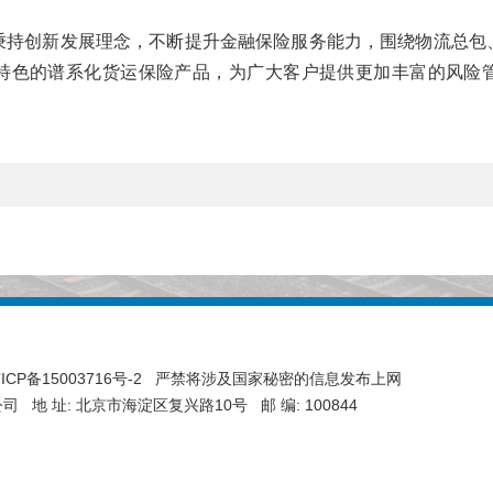
秉持创新发展理念，不断提升
金融保险
服务能力，围绕物流总包
特色的谱系化货运保险产品，为广大客户
提供更加丰富的风险
ICP备15003716号-2
严禁将涉及国家秘密的信息发布上网
公司
地 址: 北京市海淀区复兴路10号
邮 编: 100844