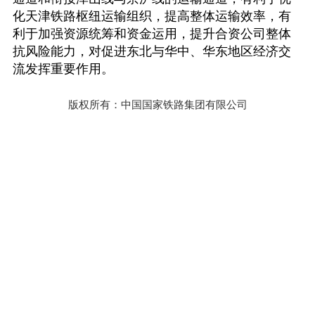
化天津铁路枢纽运输组织，提高整体运输效率，有
利于加强资源统筹和资金运用，提升合资公司整体
抗风险能力，对促进东北与华中、华东地区经济交
流发挥重要作用。
版权所有：中国国家铁路集团有限公司