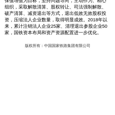
保值增值为目标，坚持问题导向，主动作为、精心
组织，采取解散清算、股权转让、司法强制解散、
破产清算、减资退出等方式，退出低效无效股权投
资，压缩法人企业数量，取得明显成效。
2018
年以
来，累计注销法人企业
25
家、清理退出参股企业
50
家，国铁资本布局和资产资源配置进一步优化。
版权所有：中国国家铁路集团有限公司