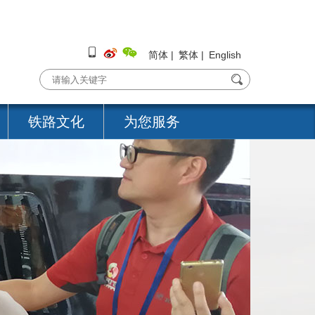
简体
|
繁体
|
English
铁路文化
为您服务