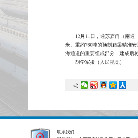
12月11日，通苏嘉甬（南通
米、重约760吨的预制箱梁精准
海通道的重要组成部分，建成后
胡学军摄（人民视觉）
联系我们