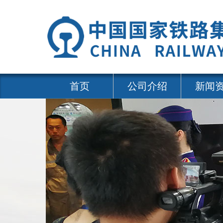
首页
公司介绍
新闻