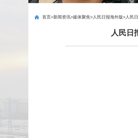
首页
>
新闻资讯
>
媒体聚焦
>
人民日报海外版
>
人民
人民日