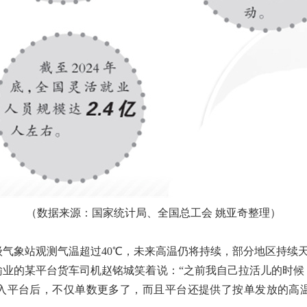
（数据来源：国家统计局、全国总工会 姚亚奇整理）
气象站观测气温超过40℃，未来高温仍将持续，部分地区持续
的某平台货车司机赵铭城笑着说：“之前我自己拉活儿的时候
入平台后，不仅单数更多了，而且平台还提供了按单发放的高