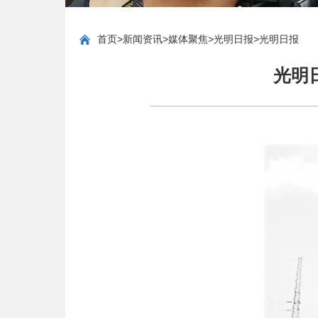
首页
>
新闻资讯
>
媒体聚焦
>
光明日报
>
光明日报
光明