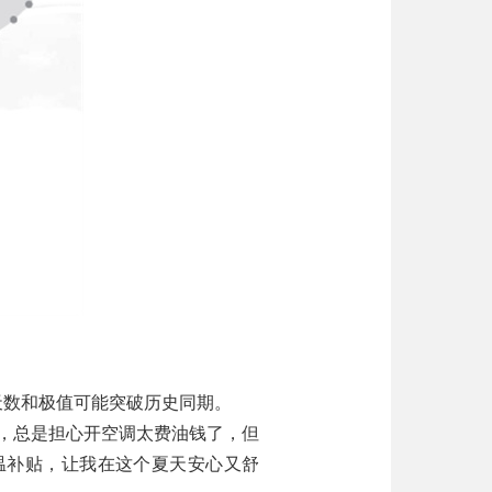
天数和极值可能突破历史同期。
，总是担心开空调太费油钱了，但
温补贴，让我在这个夏天安心又舒