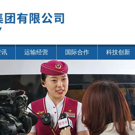
资讯
运输经营
国际合作
科技创新