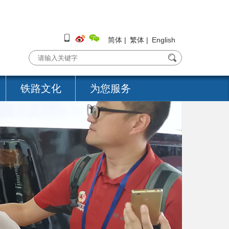
简体
|
繁体
|
English
铁路文化
为您服务