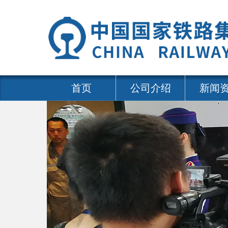
首页
公司介绍
新闻