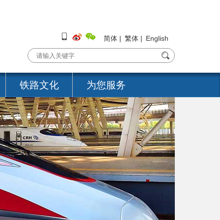
简体
|
繁体
|
English
铁路文化
为您服务