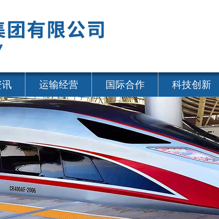
资讯
运输经营
国际合作
科技创新