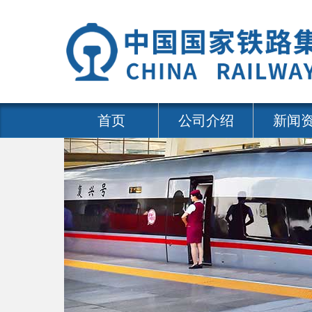
首页
公司介绍
新闻